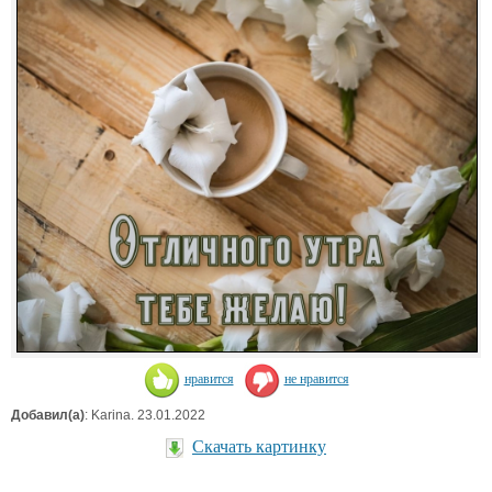
нравится
не нравится
Добавил(а)
: Karina. 23.01.2022
Скачать картинку