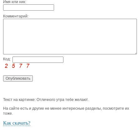
Имя или ник:
Комментарий:
Код:
Текст на картинке: Отличного утра тебе желаю!.
На сайте есть и другие не менее интересные разделы, посмотрите их
тоже.
Как скачать?