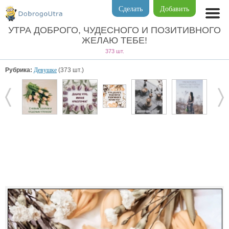
Сделать
Добавить
УТРА ДОБРОГО, ЧУДЕСНОГО И ПОЗИТИВНОГО
ЖЕЛАЮ ТЕБЕ!
373 шт.
Рубрика:
Девушке
(373 шт.)