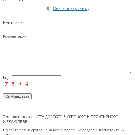
Скачать картинку
Имя или ник:
Комментарий:
Код:
Текст на картинке: УТРА ДОБРОГО, ЧУДЕСНОГО И ПОЗИТИВНОГО
ЖЕЛАЮ ТЕБЕ!.
На сайте есть и другие не менее интересные разделы, посмотрите их