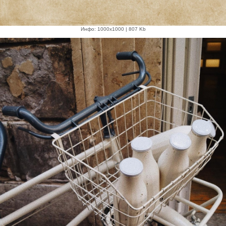
Инфо: 1000х1000 | 807 Kb