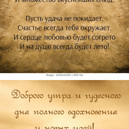
Инфо: 1000х1000 | 950 Kb