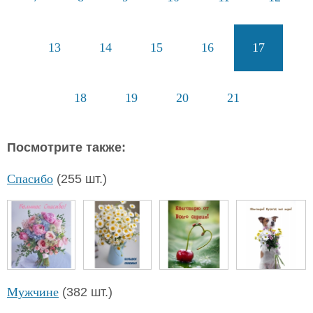
13
14
15
16
17
18
19
20
21
Посмотрите также:
Спасибо
(255 шт.)
Мужчине
(382 шт.)