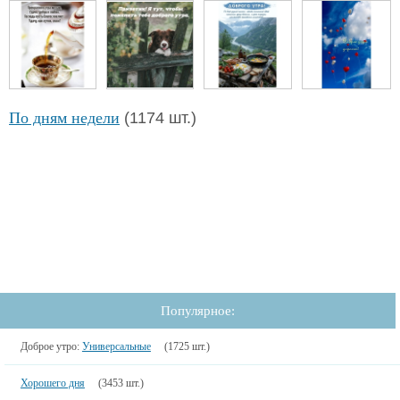
По дням недели
(1174 шт.)
Популярное:
Доброе утро:
Универсальные
(1725 шт.)
Хорошего дня
(3453 шт.)