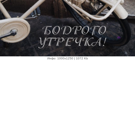
Инфо: 1000х1250 | 1072 Kb