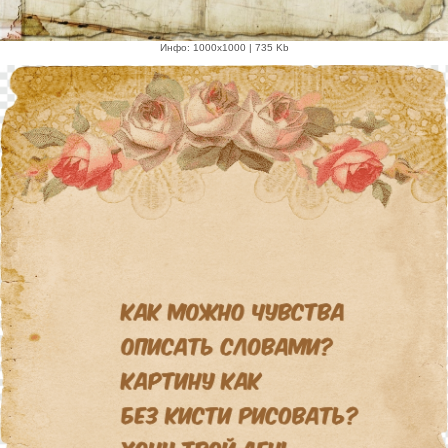
Инфо: 1000х1000 | 735 Kb