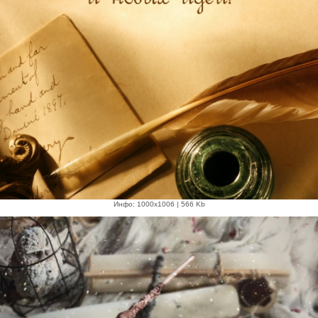
Инфо: 1000х1006 | 566 Kb