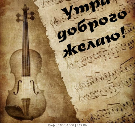
Инфо: 1000х1000 | 649 Kb