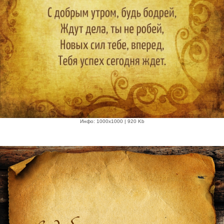
Инфо: 1000х1000 | 920 Kb