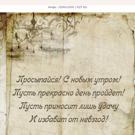
Инфо: 1000х1000 | 625 Kb