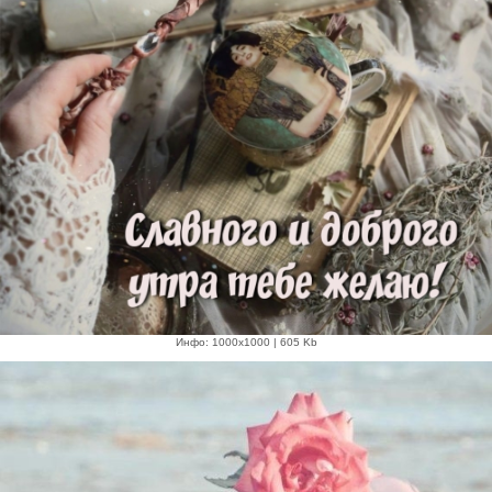
Инфо: 1000х1000 | 605 Kb