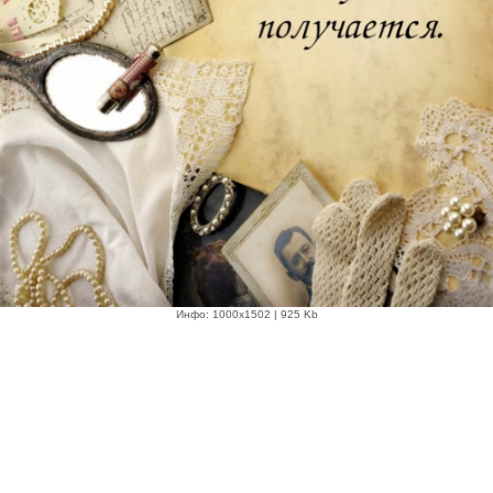
Инфо: 1000х1502 | 925 Kb