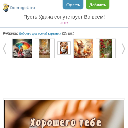
Сделать
Добавить
Пусть Удача сопутствует Во всём!
25 шт.
Рубрика:
Доброго дня осени! картинки
(25 шт.)