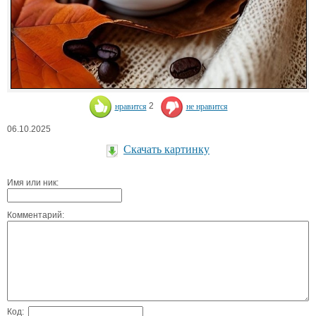
нравится
2
не нравится
06.10.2025
Скачать картинку
Имя или ник:
Комментарий:
Код: