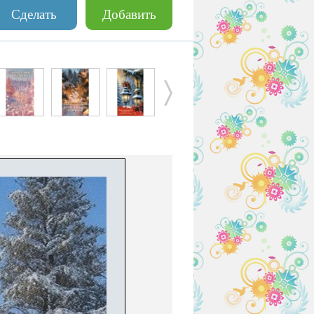
Сделать
Добавить