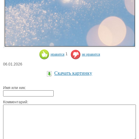
нравится
1
не нравится
06.01.2026
Скачать картинку
Имя или ник:
Комментарий: