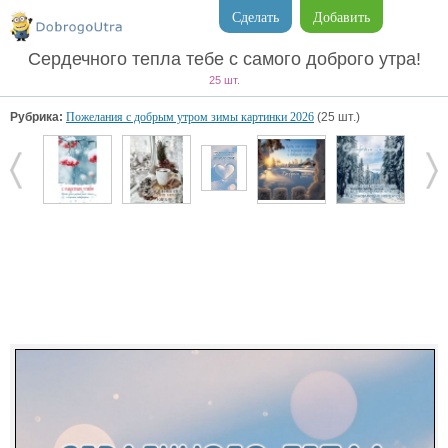
Сделать
Добавить
Сердечного тепла тебе с самого доброго утра!
25 шт.
Рубрика:
Пожелания с добрым утром зимы картинки 2026
(25 шт.)