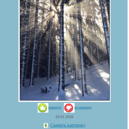
нравится
не нравится
26.01.2026
Скачать картинку