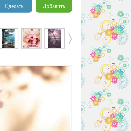
Сделать
Добавить