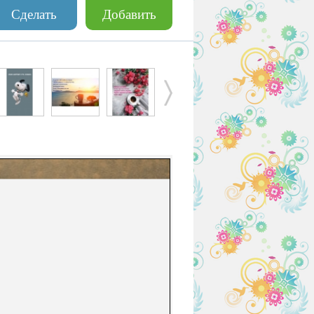
Сделать
Добавить