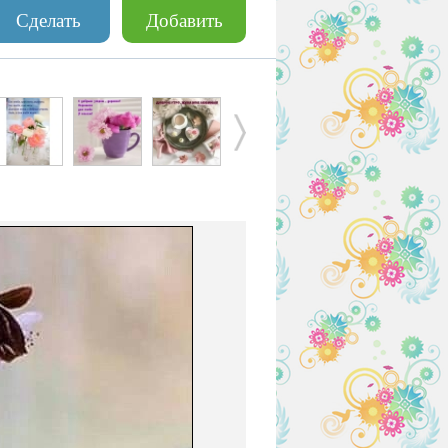
Сделать
Добавить