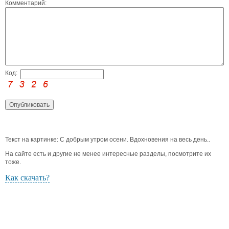
Комментарий:
Код:
Текст на картинке: С добрым утром осени. Вдохновения на весь день..
На сайте есть и другие не менее интересные разделы, посмотрите их
тоже.
Как скачать?