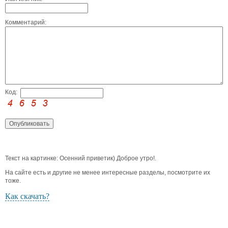
Комментарий:
Код:
Текст на картинке: Осенний приветик) Доброе утро!.
На сайте есть и другие не менее интересные разделы, посмотрите их
тоже.
Как скачать?