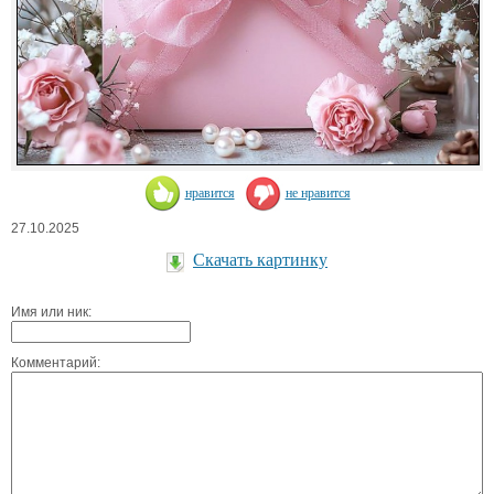
нравится
не нравится
27.10.2025
Скачать картинку
Имя или ник:
Комментарий: