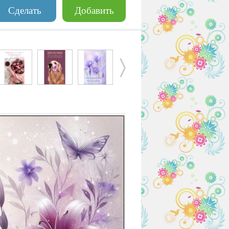
Сделать
Добавить