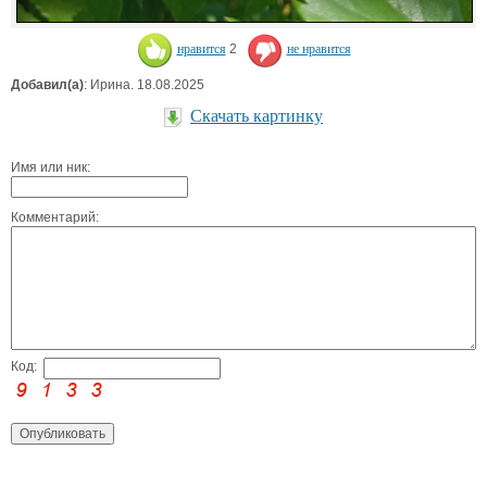
нравится
2
не нравится
Добавил(а)
: Ирина. 18.08.2025
Скачать картинку
Имя или ник:
Комментарий:
Код: