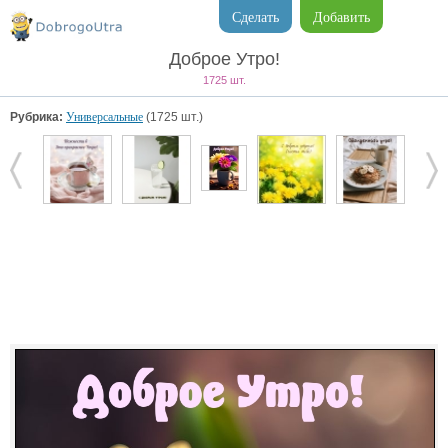
Сделать
Добавить
Доброе Утро!
1725 шт.
Рубрика:
Универсальные
(1725 шт.)