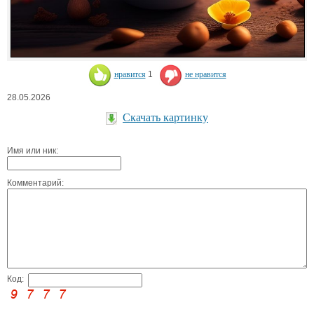
нравится
1
не нравится
28.05.2026
Скачать картинку
Имя или ник:
Комментарий:
Код: