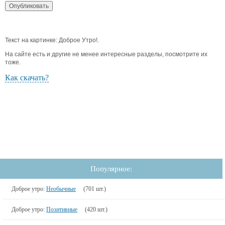
Текст на картинке: Доброе Утро!.
На сайте есть и другие не менее интересные разделы, посмотрите их
тоже.
Как скачать?
Популярное:
Доброе утро:
Необычные
(701 шт.)
Доброе утро:
Позитивные
(420 шт.)