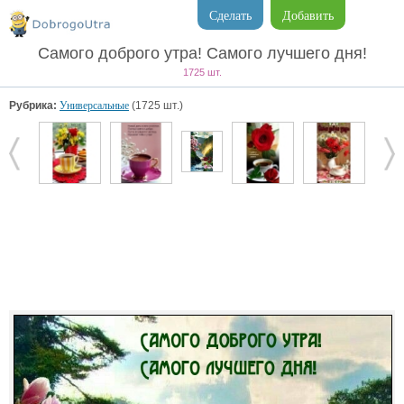
Сделать
Добавить
Самого доброго утра! Самого лучшего дня!
1725 шт.
Рубрика:
Универсальные
(1725 шт.)