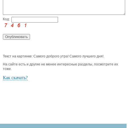
Код:
Текст на картинке: Самого доброго утра! Самого лучшего дня!.
На сайте есть и другие не менее интересные разделы, посмотрите их
тоже.
Как скачать?