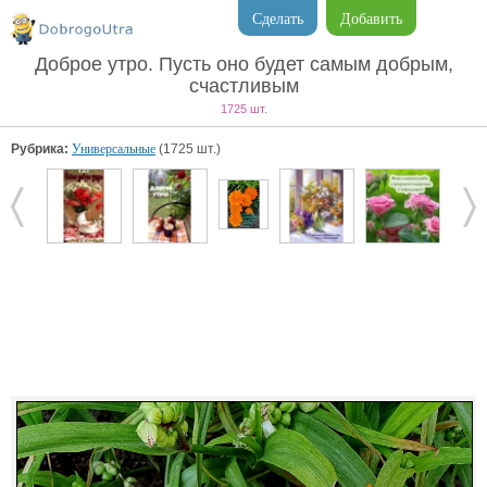
Сделать
Добавить
Доброе утро. Пусть оно будет самым добрым,
счастливым
1725 шт.
Рубрика:
Универсальные
(1725 шт.)