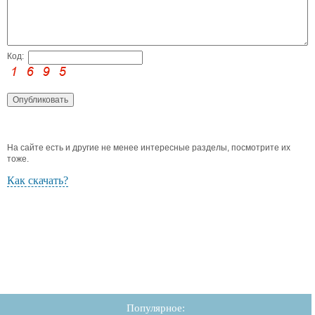
Код:
На сайте есть и другие не менее интересные разделы, посмотрите их
тоже.
Как скачать?
Популярное: