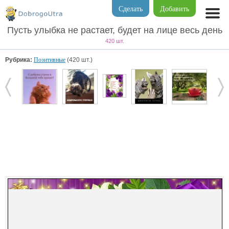
Сделать
Добавить
Пусть улыбка не растает, будет на лице весь день
420 шт.
Рубрика:
Позитивные
(420 шт.)