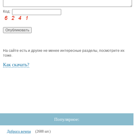
Код:
На сайте есть и другие не менее интересные разделы, посмотрите их
тоже.
Как скачать?
Популярное:
Доброго вечера
(2688 шт.)