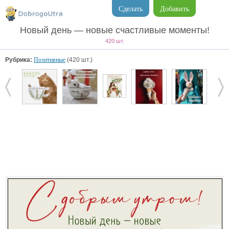
Сделать
Добавить
Новый день — новые счастливые моменты!
420 шт.
Рубрика:
Позитивные
(420 шт.)