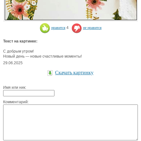
нравится
4
не нравится
Текст на картинке:
С добрым утром!
Новый день — новые счастливые моменты!
29.06.2025
Скачать картинку
Имя или ник:
Комментарий: