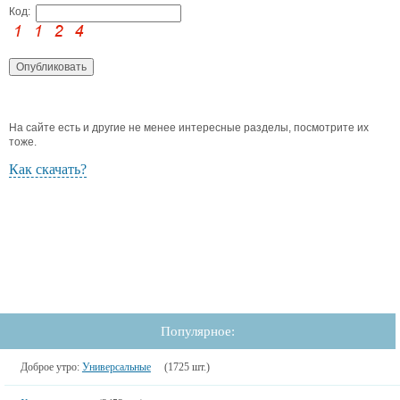
Код:
На сайте есть и другие не менее интересные разделы, посмотрите их
тоже.
Как скачать?
Популярное:
Доброе утро:
Универсальные
(1725 шт.)