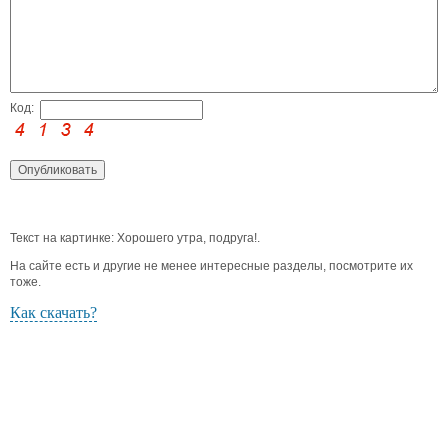
Код:
Текст на картинке: Хорошего утра, подруга!.
На сайте есть и другие не менее интересные разделы, посмотрите их
тоже.
Как скачать?