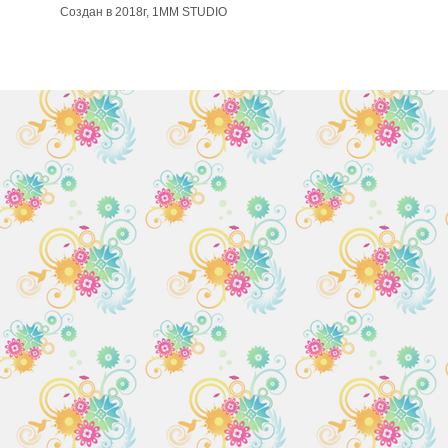
Создан в 2018г, 1MM STUDIO