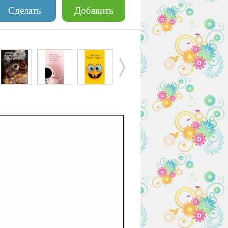
Сделать
Добавить