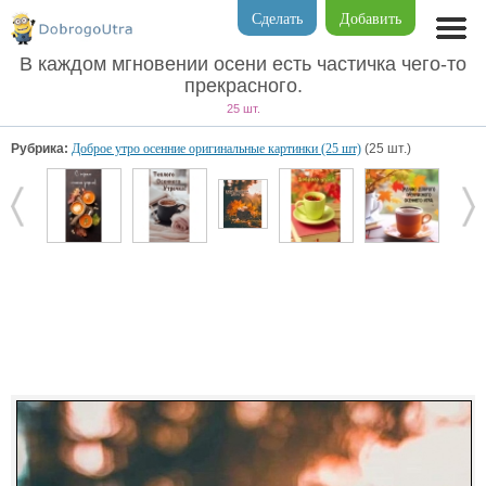
Сделать
Добавить
В каждом мгновении осени есть частичка чего-то
прекрасного.
25 шт.
Рубрика:
Доброе утро осенние оригинальные картинки (25 шт)
(25 шт.)