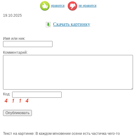
нравится
не нравится
19.10.2025
Скачать картинку
Имя или ник:
Комментарий:
Код:
Текст на картинке: В каждом мгновении осени есть частичка чего-то