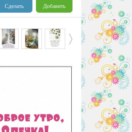
Сделать
Добавить