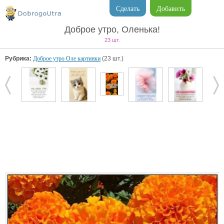
Сделать
Добавить
Доброе утро, Оленька!
23 шт.
Рубрика:
Доброе утро Оле картинки
(23 шт.)