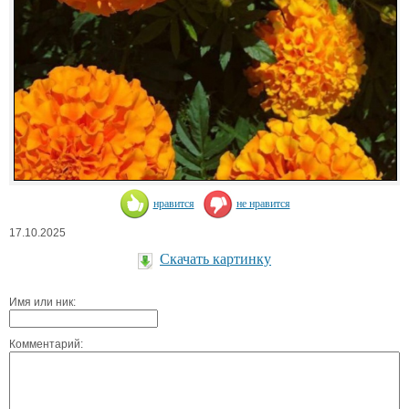
нравится
не нравится
17.10.2025
Скачать картинку
Имя или ник:
Комментарий: