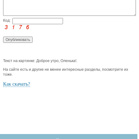
Код:
Текст на картинке: Доброе утро, Оленька!.
На сайте есть и другие не менее интересные разделы, посмотрите их
тоже.
Как скачать?