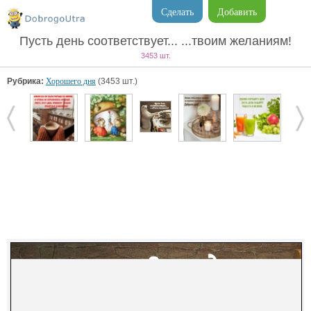
Сделать
Добавить
Пусть день соответствует... ...твоим желаниям!
3453 шт.
Рубрика:
Хорошего дня
(3453 шт.)