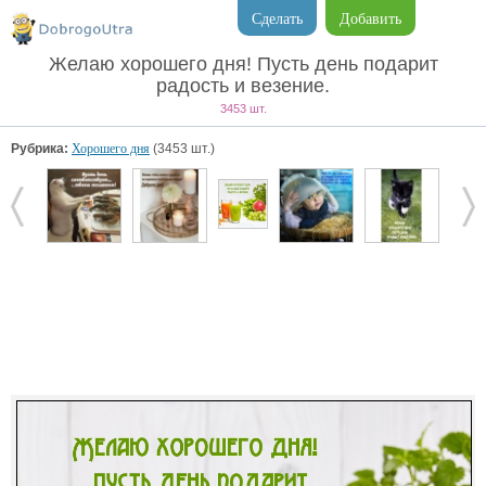
Сделать
Добавить
Желаю хорошего дня! Пусть день подарит
радость и везение.
3453 шт.
Рубрика:
Хорошего дня
(3453 шт.)