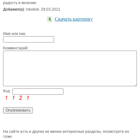
радость и везение.
Добавил(а)
: lokokok. 29.03.2021
Скачать картинку
Имя или ник:
Комментарий:
Код:
На сайте есть и другие не менее интересные разделы, посмотрите их
тоже.