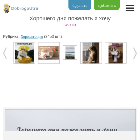
Сделать
Добавить
Хорошего дня пожелать я хочу
3453 шт.
Рубрика:
Хорошего дня
(3453 шт.)