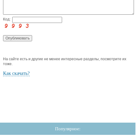
Код:
На сайте есть и другие не менее интересные разделы, посмотрите их
тоже.
Как скачать?
Популярное: