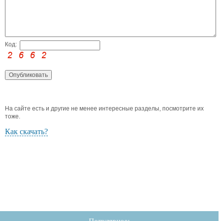
Код:
На сайте есть и другие не менее интересные разделы, посмотрите их
тоже.
Как скачать?
Популярное: