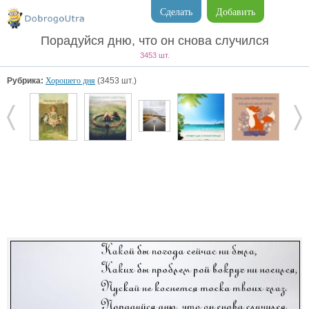
Сделать
Добавить
Порадуйся дню, что он снова случился
3453 шт.
Рубрика:
Хорошего дня
(3453 шт.)