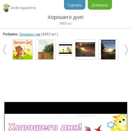
Сделать
Добавить
Хорошего дня!
3453 шт.
Рубрика:
Хорошего дня
(3453 шт.)