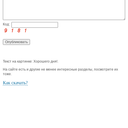
Код:
Текст на картинке: Хорошего дня!.
На сайте есть и другие не менее интересные разделы, посмотрите их
тоже.
Как скачать?