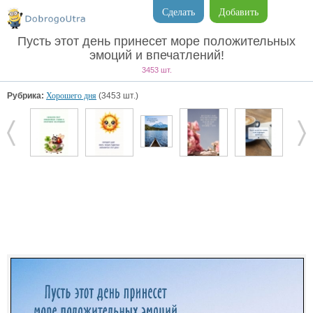
Сделать
Добавить
Пусть этот день принесет море положительных
эмоций и впечатлений!
3453 шт.
Рубрика:
Хорошего дня
(3453 шт.)