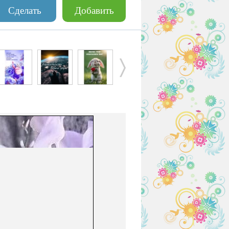
Сделать
Добавить