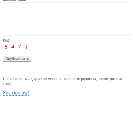
Код:
На сайте есть и другие не менее интересные разделы, посмотрите их
тоже.
Как скачать?