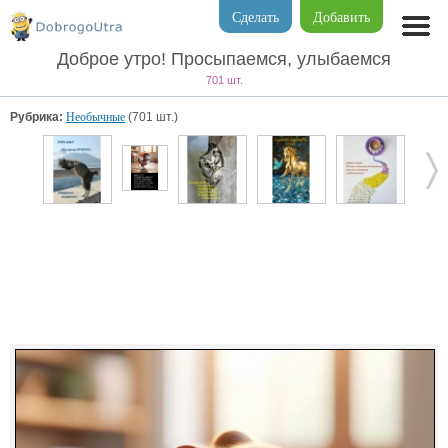
Сделать
Добавить
Доброе утро! Просыпаемся, улыбаемся
701 шт.
Рубрика:
Необычные
(701 шт.)