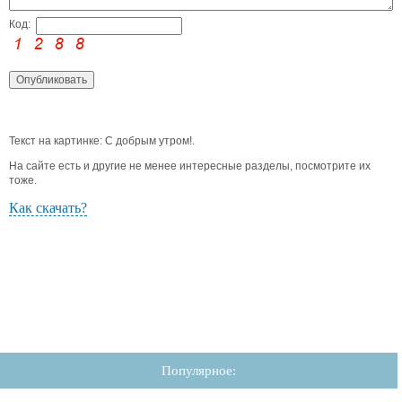
Код:
Текст на картинке: С добрым утром!.
На сайте есть и другие не менее интересные разделы, посмотрите их
тоже.
Как скачать?
Популярное: