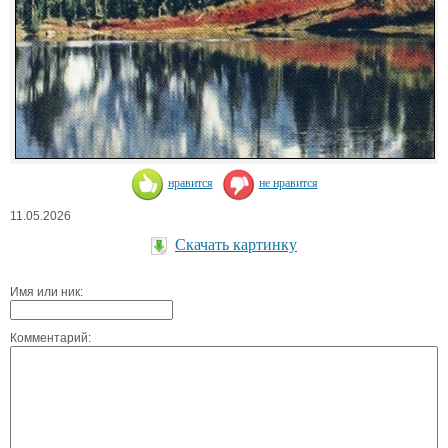
нравится
не нравится
11.05.2026
Скачать картинку
Имя или ник:
Комментарий: