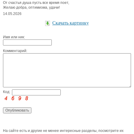
От счастья душа пусть все время поет,
Желаю добра, оптимизма, удачи!
14.05.2026
Скачать картинку
Имя или ник:
Комментарий:
Код:
На сайте есть и другие не менее интересные разделы, посмотрите их