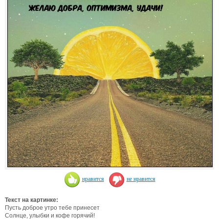
нравится
не нравится
Текст на картинке:
Пусть доброе утро тебе принесет
Солнце, улыбки и кофе горячий!