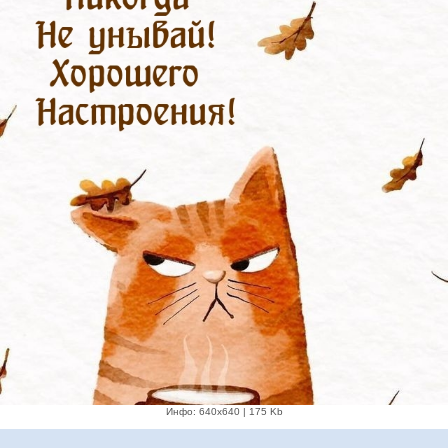
Инфо: 640х640 | 175 Kb