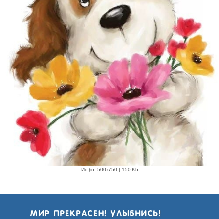
Инфо: 500х750 | 150 Kb