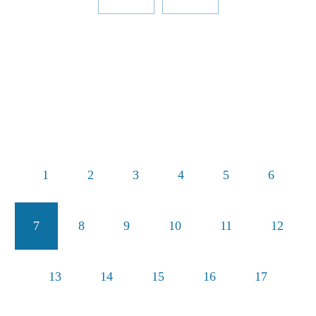
1
2
3
4
5
6
7
8
9
10
11
12
13
14
15
16
17