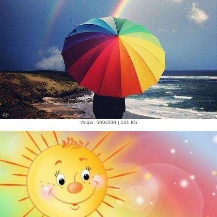
Инфо: 500х500 | 141 Kb