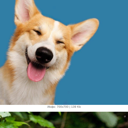
Инфо: 700х700 | 139 Kb