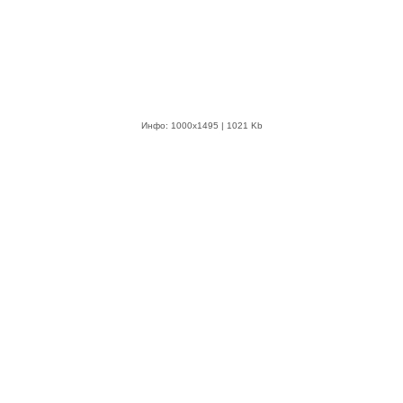
Инфо: 1000х1495 | 1021 Kb