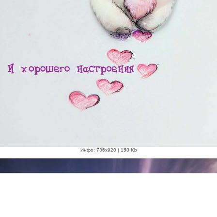
Инфо: 736х920 | 150 Kb