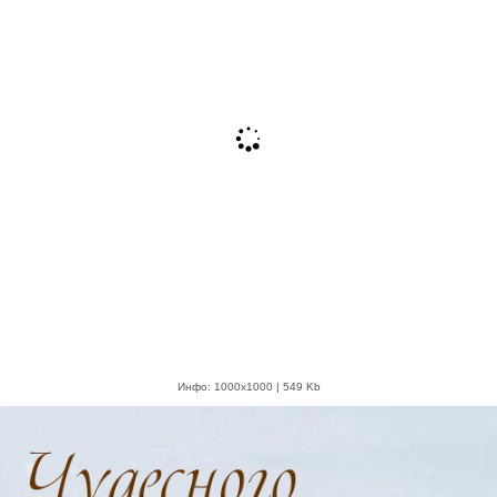
Инфо: 1000х1000 | 549 Kb