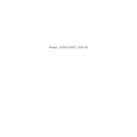
Инфо: 1000х1000 | 634 Kb