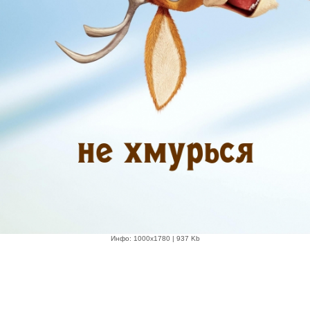
Инфо: 1000х1780 | 937 Kb