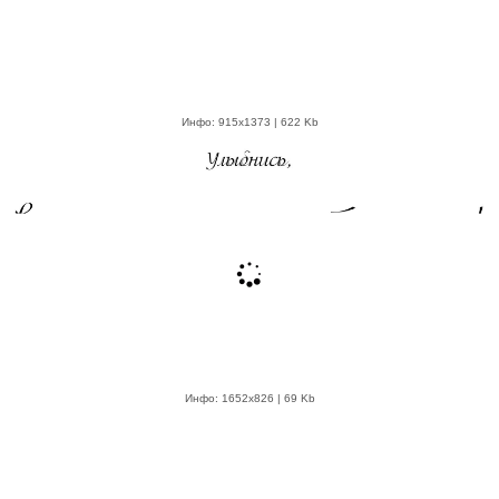
Инфо: 915х1373 | 622 Kb
Инфо: 1652х826 | 69 Kb