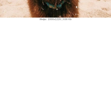
Инфо: 1000х1226 | 636 Kb