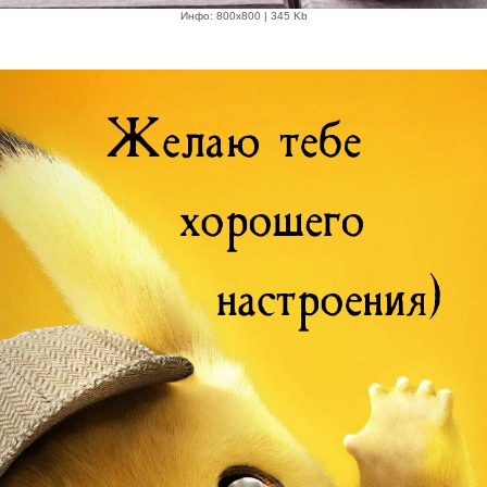
Инфо: 800х800 | 345 Kb