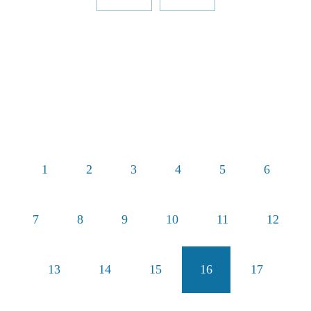
1
2
3
4
5
6
7
8
9
10
11
12
13
14
15
16
17