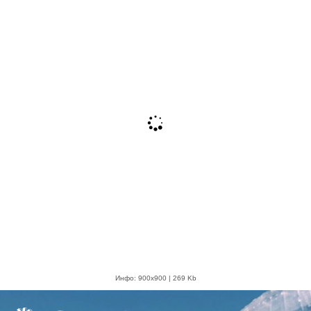
Инфо: 900х900 | 269 Kb