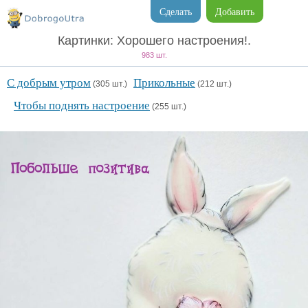
Сделать
Добавить
Картинки: Хорошего настроения!.
983 шт.
С добрым утром
Прикольные
(305 шт.)
(212 шт.)
Чтобы поднять настроение
(255 шт.)