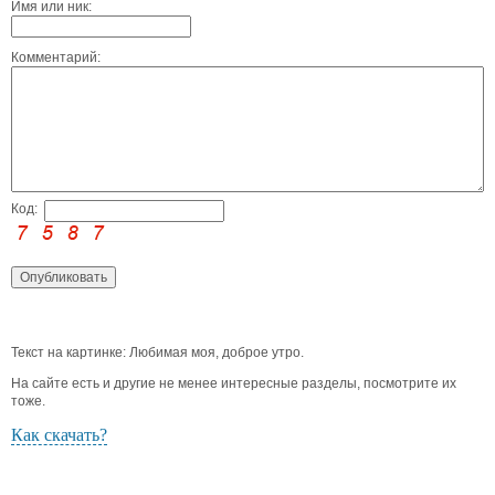
Имя или ник:
Комментарий:
Код:
Текст на картинке: Любимая моя, доброе утро.
На сайте есть и другие не менее интересные разделы, посмотрите их
тоже.
Как скачать?