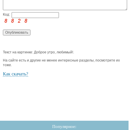
Код:
Текст на картинке: Доброе утро, любимый!.
На сайте есть и другие не менее интересные разделы, посмотрите их
тоже.
Как скачать?
Популярное: