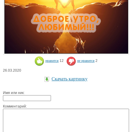
нравится
12
не нравится
2
26.03.2020
Скачать картинку
Имя или ник:
Комментарий: