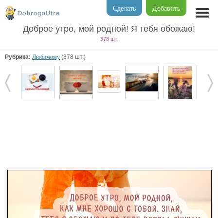
Сделать
Добавить
Доброе утро, мой родной! Я тебя обожаю!
378 шт.
Рубрика:
Любимому
(378 шт.)