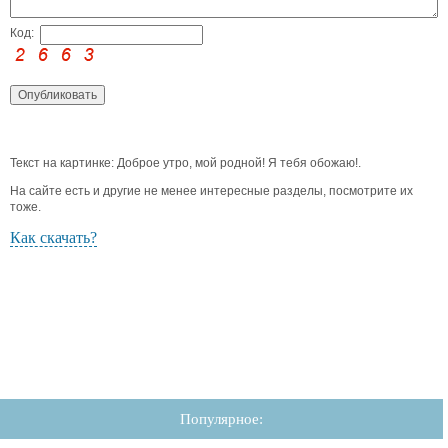
Код:
Текст на картинке: Доброе утро, мой родной! Я тебя обожаю!.
На сайте есть и другие не менее интересные разделы, посмотрите их
тоже.
Как скачать?
Популярное: