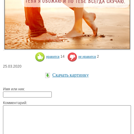
нравится
14
не нравится
2
25.03.2020
Скачать картинку
Имя или ник:
Комментарий: