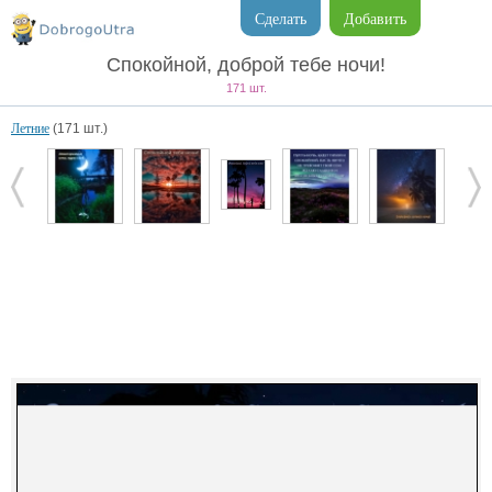
Сделать
Добавить
Спокойной, доброй тебе ночи!
171 шт.
Летние
(171 шт.)