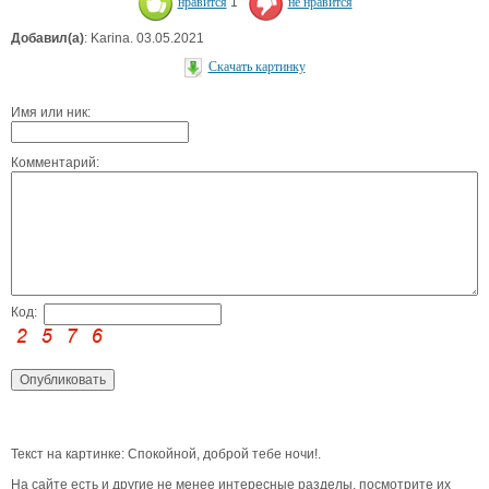
нравится
1
не нравится
Добавил(а)
: Karina. 03.05.2021
Скачать картинку
Имя или ник:
Комментарий:
Код:
Текст на картинке: Спокойной, доброй тебе ночи!.
На сайте есть и другие не менее интересные разделы, посмотрите их