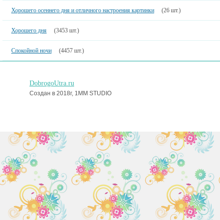
Хорошего осеннего дня и отличного настроения картинки
(26 шт.)
Хорошего дня
(3453 шт.)
Спокойной ночи
(4457 шт.)
DobrogoUtra.ru
Создан в 2018г, 1MM STUDIO