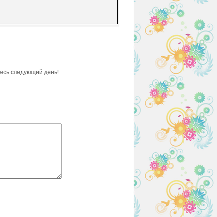
весь следующий день!