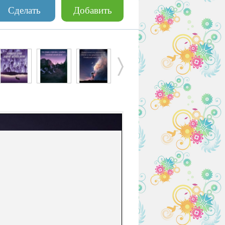
Сделать
Добавить