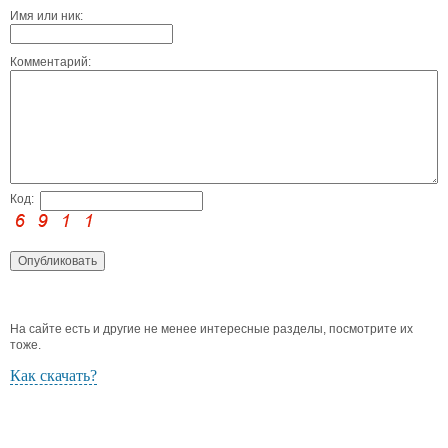
Имя или ник:
Комментарий:
Код:
На сайте есть и другие не менее интересные разделы, посмотрите их
тоже.
Как скачать?