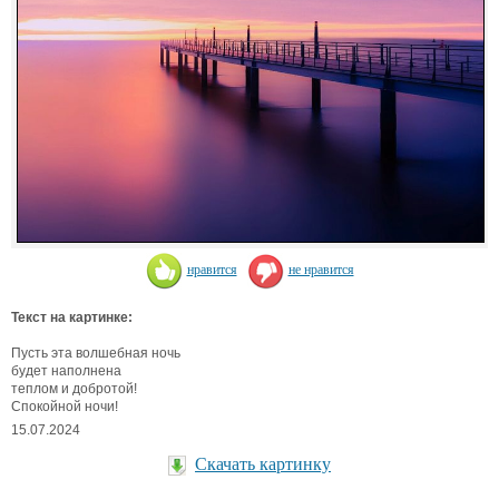
нравится
не нравится
Текст на картинке:
Пусть эта волшебная ночь
будет наполнена
теплом и добротой!
Спокойной ночи!
15.07.2024
Скачать картинку