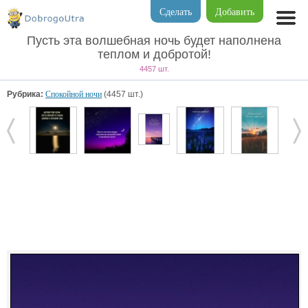
Сделать
Добавить
Пусть эта волшебная ночь будет наполнена
теплом и добротой!
4457 шт.
Рубрика:
Спокойной ночи
(4457 шт.)