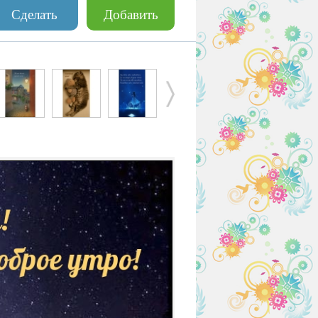
Сделать
Добавить