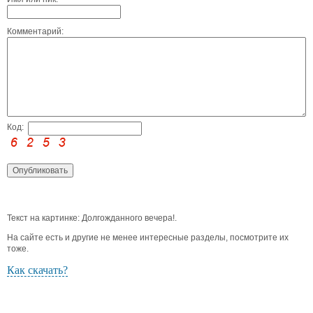
Комментарий:
Код:
Текст на картинке: Долгожданного вечера!.
На сайте есть и другие не менее интересные разделы, посмотрите их
тоже.
Как скачать?