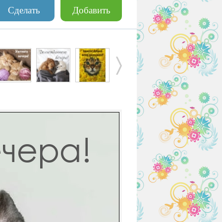
Сделать
Добавить