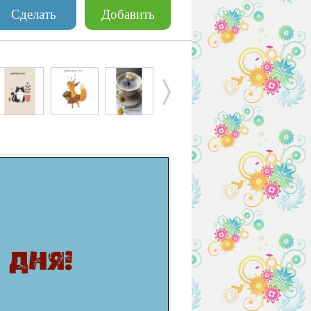
Сделать
Добавить