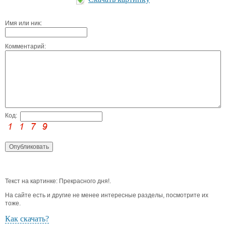
Имя или ник:
Комментарий:
Код:
Текст на картинке: Прекрасного дня!.
На сайте есть и другие не менее интересные разделы, посмотрите их
тоже.
Как скачать?