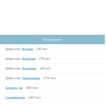
Популярное:
Доброе утро:
Мужчине
(382 шт.)
Доброе утро:
Необычные
(701 шт.)
Доброе утро:
Позитивные
(420 шт.)
Доброе утро:
Универсальные
(1725 шт.)
Хорошего дня
(3453 шт.)
Спокойной ночи
(4457 шт.)