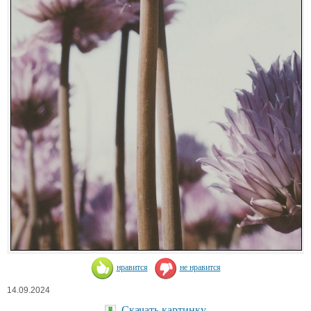
нравится
не нравится
14.09.2024
Скачать картинку