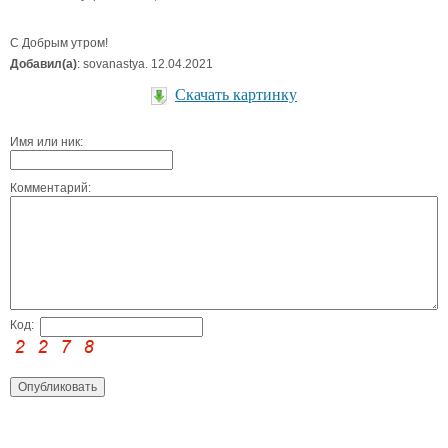
С Добрым утром!
Добавил(а)
: sovanastya. 12.04.2021
Скачать картинку
Имя или ник:
Комментарий:
Код: