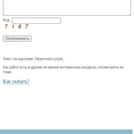
Код:
Текст на картинке: Приятного утра!.
На сайте есть и другие не менее интересные разделы, посмотрите их
тоже.
Как скачать?